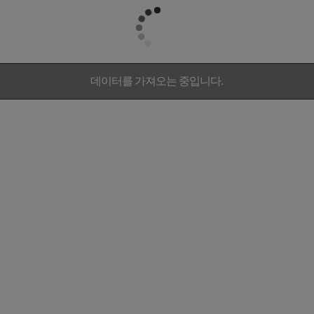
데이터를 가져오는 중입니다.